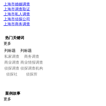
上海市婚姻调查
上海市调查取证
上海市私人调查
上海市侦探公司
上海市商务调查
热门关键词
更多
列标题
列标题
私家调查
商务调查
商业调查
商业情报调查
侦探调查
侦探调查机构
侦探社
侦探所
案例故事
更多