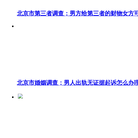
北京市第三者调查；男方给第三者的财物女方
北京市婚姻调查；男人出轨无证据起诉怎么办