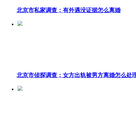
北京市私家调查；有外遇没证据怎么离婚
北京市侦探调查；女方出轨被男方离婚怎么处