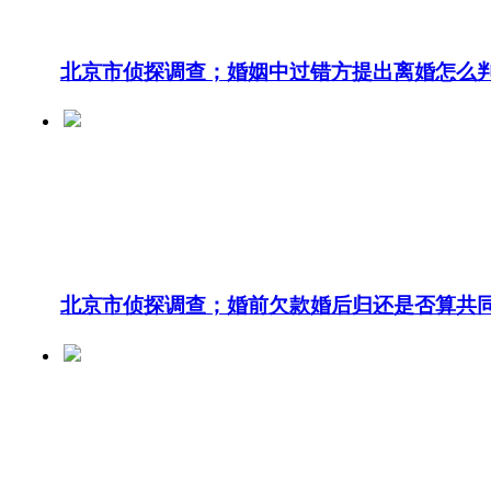
北京市侦探调查；婚姻中过错方提出离婚怎么
北京市侦探调查；婚前欠款婚后归还是否算共