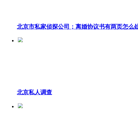
北京市私家侦探公司；离婚协议书有两页怎么
北京私人调查