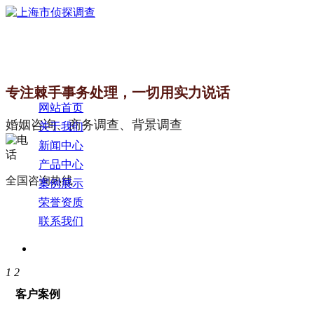
专注棘手事务处理，一切用实力说话
网站首页
婚姻咨询、商务调查、背景调查
关于我们
新闻中心
产品中心
全国咨询热线
案例展示
荣誉资质
联系我们
1
2
客户案例