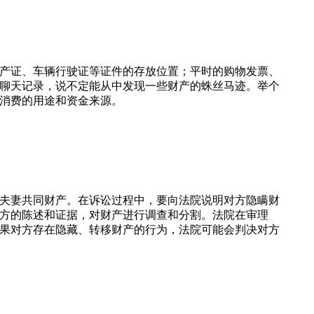
产证、车辆行驶证等证件的存放位置；平时的购物发票、
聊天记录，说不定能从中发现一些财产的蛛丝马迹。举个
消费的用途和资金来源。
夫妻共同财产。在诉讼过程中，要向法院说明对方隐瞒财
方的陈述和证据，对财产进行调查和分割。法院在审理
果对方存在隐藏、转移财产的行为，法院可能会判决对方