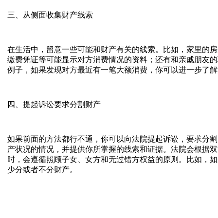
三、从侧面收集财产线索
在生活中，留意一些可能和财产有关的线索。比如，家里的房
缴费凭证等可能显示对方消费情况的资料；还有和亲戚朋友的
例子，如果发现对方最近有一笔大额消费，你可以进一步了解
四、提起诉讼要求分割财产
如果前面的方法都行不通，你可以向法院提起诉讼，要求分割
产状况的情况，并提供你所掌握的线索和证据。法院会根据双
时，会遵循照顾子女、女方和无过错方权益的原则。比如，如
少分或者不分财产。