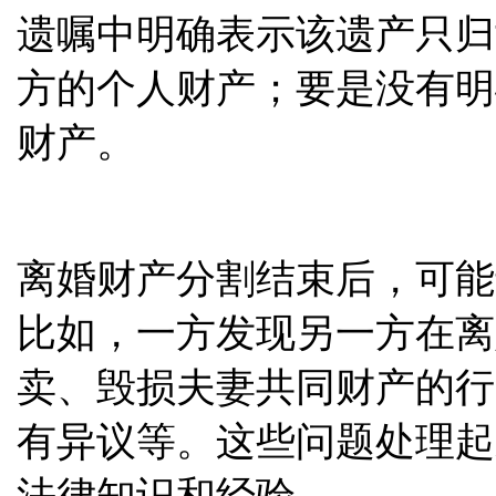
遗嘱中明确表示该遗产只归
方的个人财产；要是没有明
财产。
离婚财产分割结束后，可能
比如，一方发现另一方在离
卖、毁损夫妻共同财产的行
有异议等。这些问题处理起
法律知识和经验。