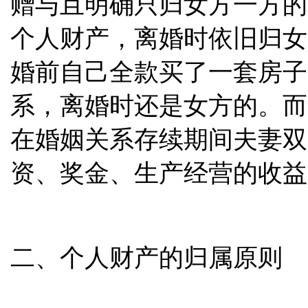
赠与且明确只归女方一方的
个人财产，离婚时依旧归女
婚前自己全款买了一套房子
系，离婚时还是女方的。而
在婚姻关系存续期间夫妻双
资、奖金、生产经营的收益
二、个人财产的归属原则