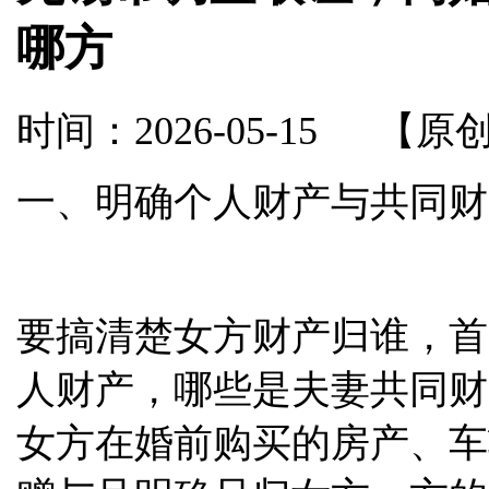
哪方
时间：2026-05-15
【原
一、明确个人财产与共同财
要搞清楚女方财产归谁，首
人财产，哪些是夫妻共同财
女方在婚前购买的房产、车