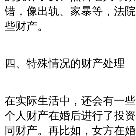
错，像出轨、家暴等，法院
些财产。
四、特殊情况的财产处理
在实际生活中，还会有一些
个人财产在婚后进行了投资
同财产。再比如，女方在婚