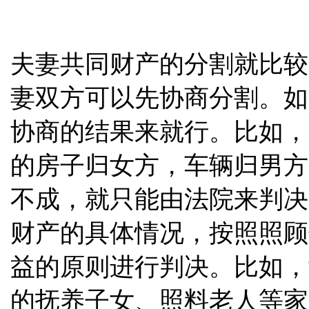
夫妻共同财产的分割就比较
妻双方可以先协商分割。如
协商的结果来就行。比如，
的房子归女方，车辆归男方
不成，就只能由法院来判决
财产的具体情况，按照照顾
益的原则进行判决。比如，
的抚养子女、照料老人等家