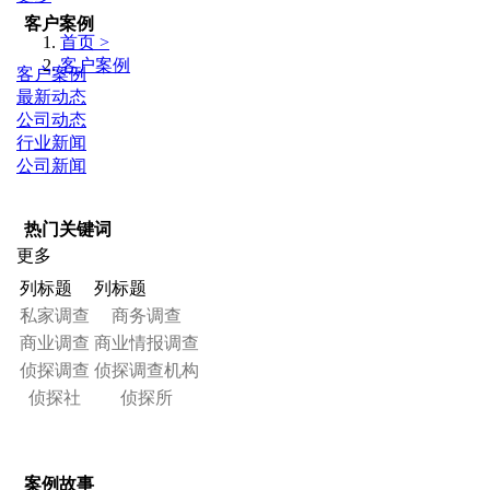
客户案例
首页 >
客户案例
客户案例
最新动态
公司动态
行业新闻
公司新闻
热门关键词
更多
列标题
列标题
私家调查
商务调查
商业调查
商业情报调查
侦探调查
侦探调查机构
侦探社
侦探所
案例故事