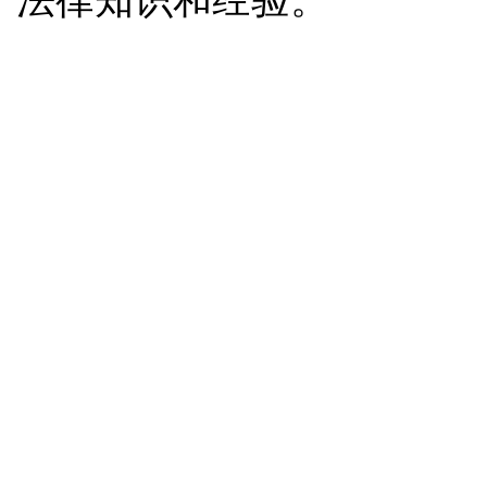
地址：
上海
电话：