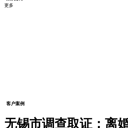
更多
客户案例
无锡市调查取证；离