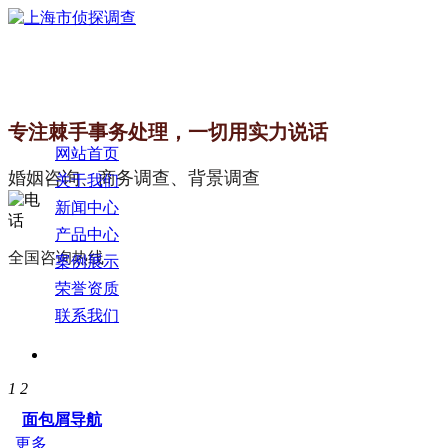
专注棘手事务处理，一切用实力说话
网站首页
婚姻咨询、商务调查、背景调查
关于我们
新闻中心
产品中心
全国咨询热线
案例展示
荣誉资质
联系我们
1
2
面包屑导航
更多