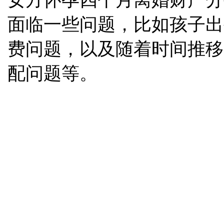
面临一些问题，比如孩子出
费问题，以及随着时间推移
配问题等。
地址：
上海