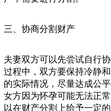
三、协商分割财产
夫妻双方可以先尝试自行协
过程中，双方要保持冷静和
的实际情况，尽量达成公平
女方因为怀孕可能无法正常
以在财产分割上给予一定的