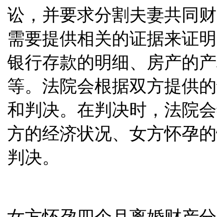
讼，并要求分割夫妻共同财
需要提供相关的证据来证明
银行存款的明细、房产的产
等。法院会根据双方提供的
和判决。在判决时，法院会
方的经济状况、女方怀孕的
判决。
女方怀孕四个月离婚财产分