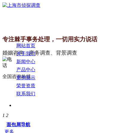
专注棘手事务处理，一切用实力说话
网站首页
婚姻咨询、商务调查、背景调查
关于我们
新闻中心
产品中心
全国咨询热线
案例展示
荣誉资质
联系我们
1
2
面包屑导航
更多