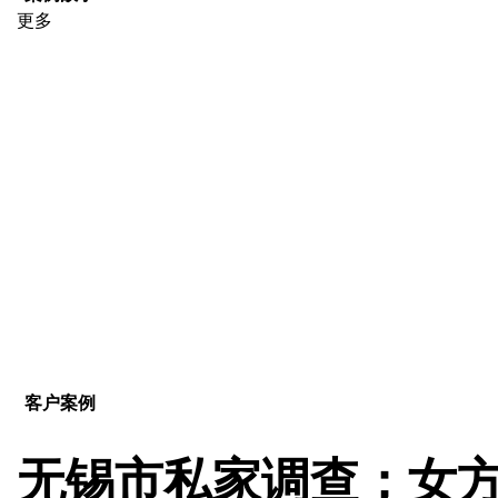
更多
客户案例
无锡市私家调查；女