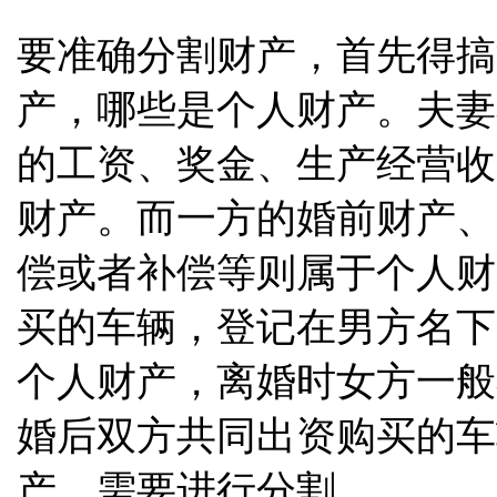
要准确分割财产，首先得搞
产，哪些是个人财产。夫妻
的工资、奖金、生产经营收
财产。而一方的婚前财产、
偿或者补偿等则属于个人财
买的车辆，登记在男方名下
个人财产，离婚时女方一般
婚后双方共同出资购买的车
产，需要进行分割。