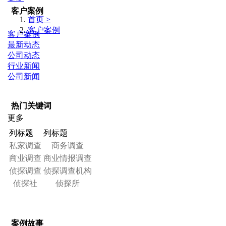
客户案例
首页 >
客户案例
客户案例
最新动态
公司动态
行业新闻
公司新闻
热门关键词
更多
列标题
列标题
私家调查
商务调查
商业调查
商业情报调查
侦探调查
侦探调查机构
侦探社
侦探所
案例故事