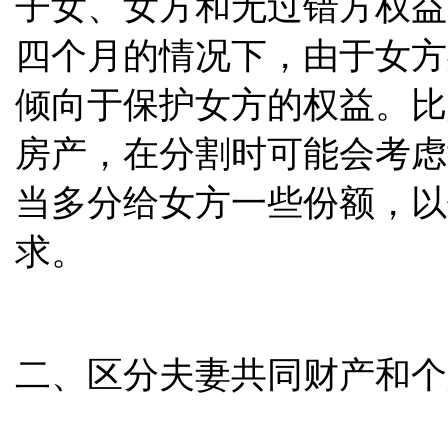
子女、女方和无过错方权益
四个月的情况下，由于女方
倾向于保护女方的权益。比
房产，在分割时可能会考虑
当多分给女方一些份额，以
求。
二、区分夫妻共同财产和个