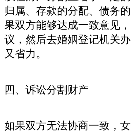
归属、存款的分配、债务的
果双方能够达成一致意见，
议，然后去婚姻登记机关办
又省力。
四、诉讼分割财产
如果双方无法协商一致，女