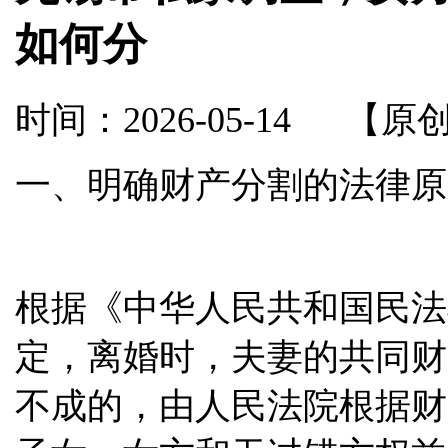
如何分
时间：2026-05-14
【原
一
、明确财产分割的法律原
根据《中华人民共和国民法
定，离婚时，夫妻的共同财
不成的，由人民法院根据财