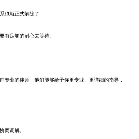
系也就正式解除了。
要有足够的耐心去等待。
询专业的律师，他们能够给予你更专业、更详细的指导，
协商调解。