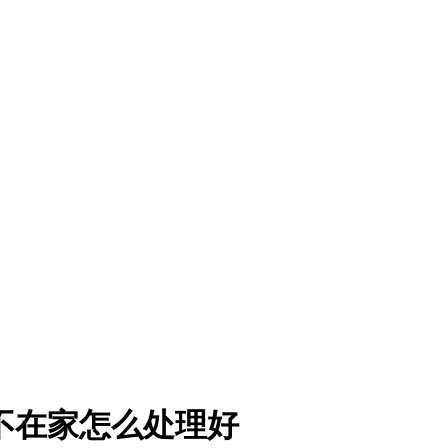
不在家怎么处理好