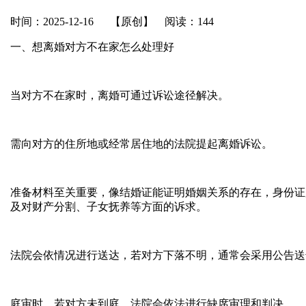
时间：2025-12-16
【原创】
阅读：144
一、想离婚对方不在家怎么处理好
当对方不在家时，离婚可通过诉讼途径解决。
需向对方的住所地或经常居住地的法院提起离婚诉讼。
准备材料至关重要，像结婚证能证明婚姻关系的存在，身份证
及对财产分割、子女抚养等方面的诉求。
法院会依情况进行送达，若对方下落不明，通常会采用公告送
庭审时，若对方未到庭，法院会依法进行缺席审理和判决。