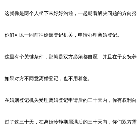
这就像是两个人坐下来好好沟通，一起朝着解决问题的方向努
你们可以一同前往婚姻登记机关，申请办理离婚登记。
这里有个关键条件，那就是双方必须都自愿，并且在子女抚养
如果对方不同意离婚登记，也不用着急。
在婚姻登记机关受理离婚登记申请后的三十天内，你有权利向
过了这三十天，在离婚冷静期届满后的三十天内，你们双方需