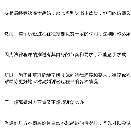
要是最终判决准予离婚，那么当判决书生效后，你们的婚姻关
然而，整个诉讼过程往往需要耗费一定的时间，这期间你必须
因为法律程序的推进有其自身的节奏和要求，不能急于求成。
所以，为了能更准确地了解具体的法律程序和要求，建议你咨
帮助你更好地应对离婚诉讼过程中的各种情况。
三、想离婚对方不肯又不想起诉怎么办
当遇到对方不愿离婚且自己不想起诉的情况时，首先可以尝试