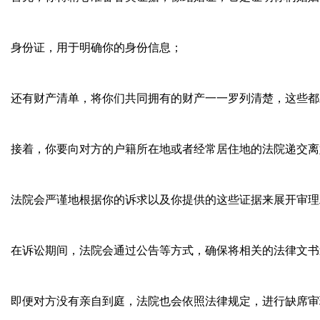
身份证，用于明确你的身份信息；
还有财产清单，将你们共同拥有的财产一一罗列清楚，这些都
接着，你要向对方的户籍所在地或者经常居住地的法院递交离
法院会严谨地根据你的诉求以及你提供的这些证据来展开审理
在诉讼期间，法院会通过公告等方式，确保将相关的法律文书
即便对方没有亲自到庭，法院也会依照法律规定，进行缺席审