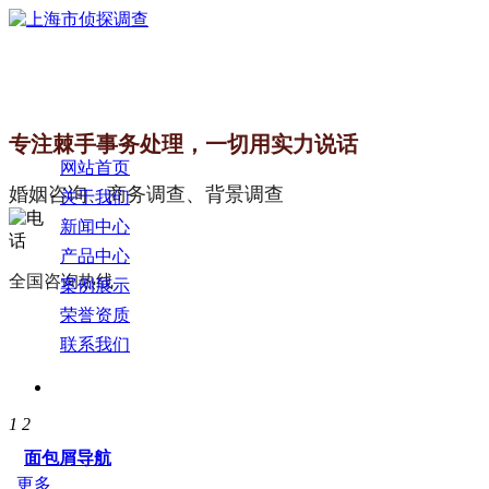
专注棘手事务处理，一切用实力说话
网站首页
婚姻咨询、商务调查、背景调查
关于我们
新闻中心
产品中心
全国咨询热线
案例展示
荣誉资质
联系我们
1
2
面包屑导航
更多