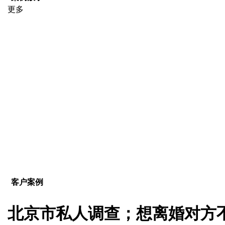
更多
客户案例
北京市私人调查；想离婚对方