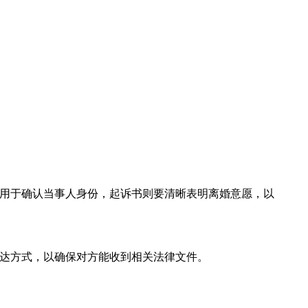
用于确认当事人身份，起诉书则要清晰表明离婚意愿，以
达方式，以确保对方能收到相关法律文件。