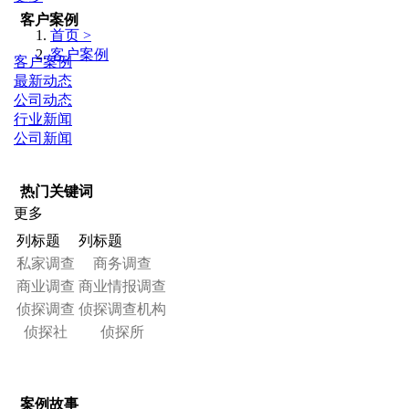
客户案例
首页 >
客户案例
客户案例
最新动态
公司动态
行业新闻
公司新闻
热门关键词
更多
列标题
列标题
私家调查
商务调查
商业调查
商业情报调查
侦探调查
侦探调查机构
侦探社
侦探所
案例故事