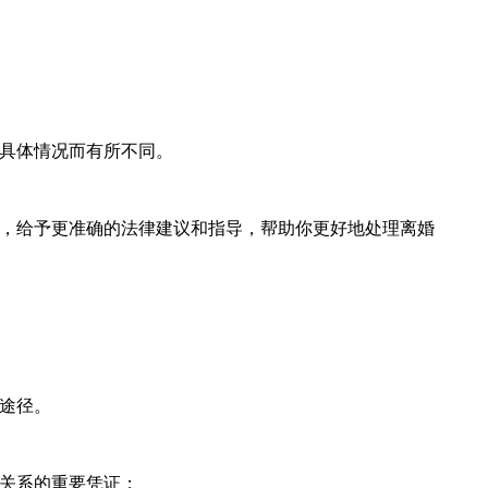
具体情况而有所不同。
，给予更准确的法律建议和指导，帮助你更好地处理离婚
途径。
关系的重要凭证；