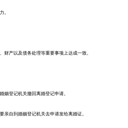
力。
、财产以及债务处理等重要事项上达成一致。
婚姻登记机关撤回离婚登记申请。
要亲自到婚姻登记机关去申请发给离婚证。