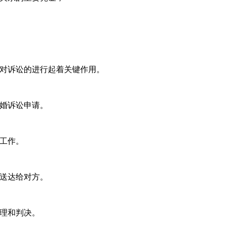
对诉讼的进行起着关键作用。
婚诉讼申请。
工作。
送达给对方。
理和判决。