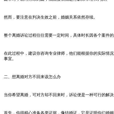
然而，要注意在判决生效之前，婚姻关系依然存续。
整个离婚诉讼过程往往需要一定时间，具体时长因各个案件的
在此过程中，建议你咨询专业律师，他们能根据你的实际情况
事宜。
二、想离婚对方不回来该怎么办
当你希望离婚，可对方却不回来时，诉讼便是一种可行的解决
首先，你得精心准备各类证据，像结婚证，它是证明你们婚姻