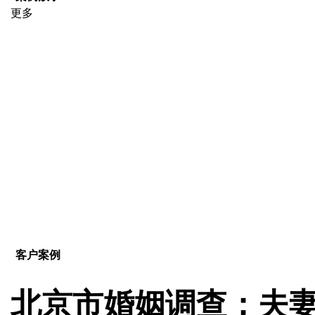
更多
客户案例
北京市婚姻调查；夫