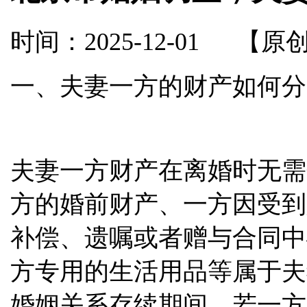
时间：2025-12-01
【原
一、夫妻一方的财产如何分
夫妻一方财产在离婚时无需
方的婚前财产、一方因受到
补偿、遗嘱或者赠与合同中
方专用的生活用品等属于夫
婚姻关系存续期间，若一方