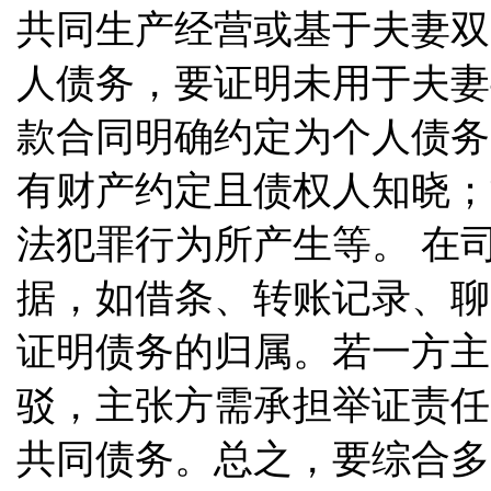
共同生产经营或基于夫妻双
人债务，要证明未用于夫妻
款合同明确约定为个人债务
有财产约定且债权人知晓；
法犯罪行为所产生等。 在
据，如借条、转账记录、聊
证明债务的归属。若一方主
驳，主张方需承担举证责任
共同债务。总之，要综合多