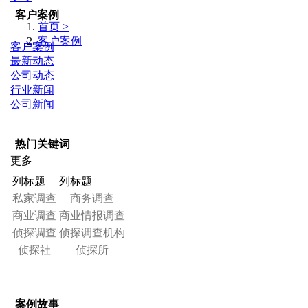
客户案例
首页 >
客户案例
客户案例
最新动态
公司动态
行业新闻
公司新闻
热门关键词
更多
列标题
列标题
私家调查
商务调查
商业调查
商业情报调查
侦探调查
侦探调查机构
侦探社
侦探所
案例故事