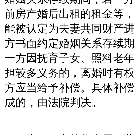
前房产婚后出租的租金等，
能被认定为夫妻共同财产进
方书面约定婚姻关系存续期
一方因抚育子女、照料老年
担较多义务的，离婚时有权
方应当给予补偿。具体补偿
成的，由法院判决。