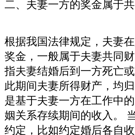
二、夫妻一方的奖金属于共
根据我国法律规定，夫妻在
奖金，一般属于夫妻共同财
指夫妻结婚后到一方死亡或
此期间夫妻所得财产，均归
是基于夫妻一方在工作中的
姻关系存续期间的收入。 
约定，比如约定婚后各自收