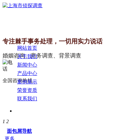
专注棘手事务处理，一切用实力说话
网站首页
婚姻咨询、商务调查、背景调查
关于我们
新闻中心
产品中心
全国咨询热线
案例展示
荣誉资质
联系我们
1
2
面包屑导航
更多