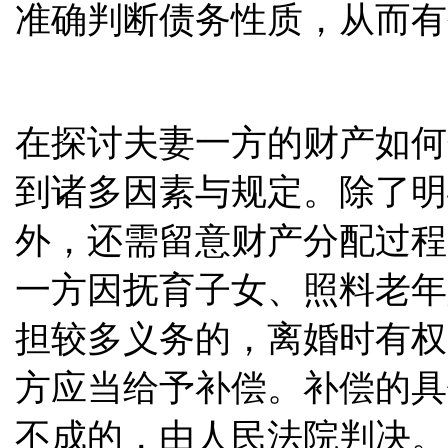
准确判断债务性质，从而有
在探讨夫妻一方的财产如何
到诸多因素与规定。除了明
外，还需留意财产分配过程
一方因抚育子女、照料老年
担较多义务的，离婚时有权
方应当给予补偿。补偿的具
不成的，由人民法院判决。