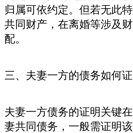
归属可依约定。但若无此特
共同财产，在离婚等涉及财
配。
三、夫妻一方的债务如何证
夫妻一方债务的证明关键在
妻共同债务，一般需证明该